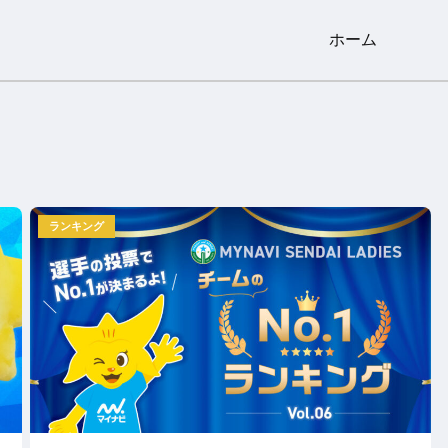
ホーム
ランキング