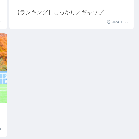
【ランキング】しっかり／ギャップ
8
2024.03.22
8