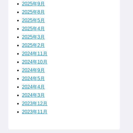
2025年9月
2025年8月
2025年5月
2025年4月
2025年3月
2025年2月
2024年11月
2024年10月
2024年9月
2024年5月
2024年4月
2024年3月
2023年12月
2023年11月