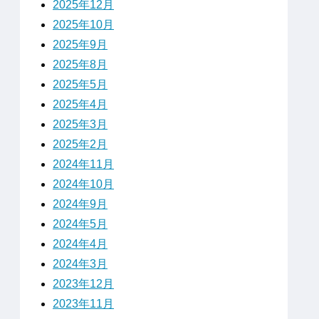
2025年12月
2025年10月
2025年9月
2025年8月
2025年5月
2025年4月
2025年3月
2025年2月
2024年11月
2024年10月
2024年9月
2024年5月
2024年4月
2024年3月
2023年12月
2023年11月