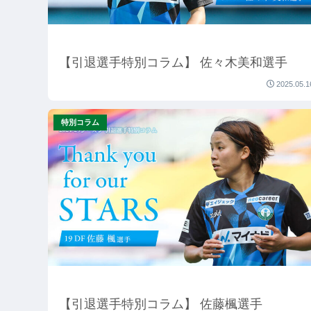
【引退選手特別コラム】 佐々木美和選手
2025.05.1
特別コラム
【引退選手特別コラム】 佐藤楓選手