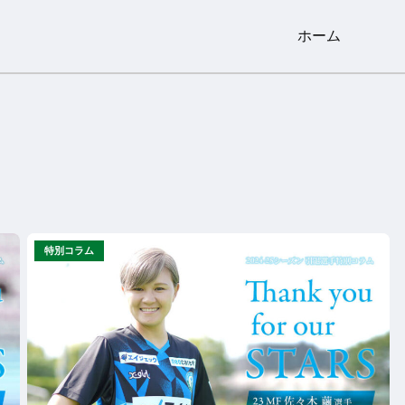
ホーム
特別コラム