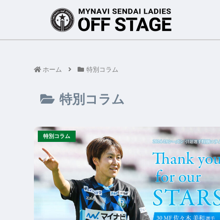
ホーム
特別コラム
特別コラム
特別コラム