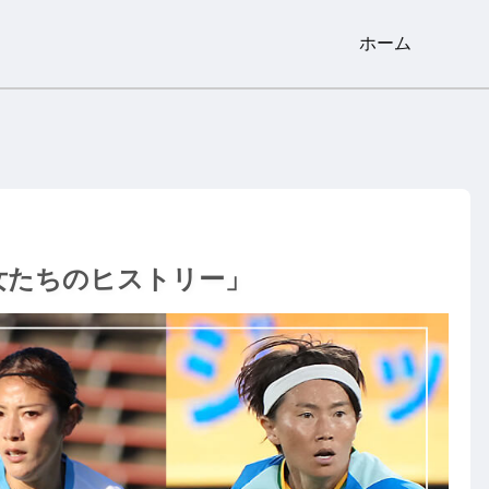
ホーム
女たちのヒストリー」