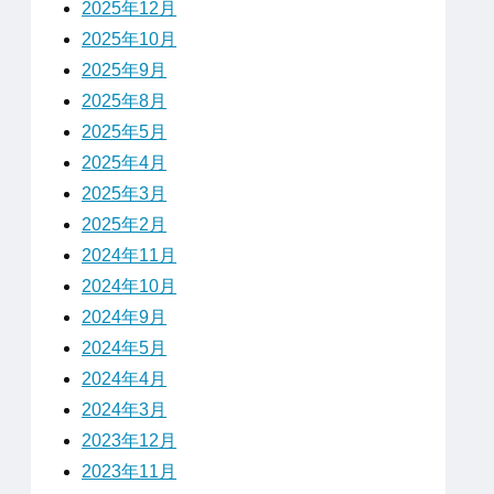
2025年12月
2025年10月
2025年9月
2025年8月
2025年5月
2025年4月
2025年3月
2025年2月
2024年11月
2024年10月
2024年9月
2024年5月
2024年4月
2024年3月
2023年12月
2023年11月