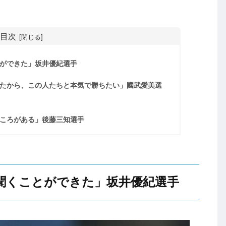
目次
とができた」坂井優紀選手
たから、この人たちと本気で勝ちたい」國武愛美選
ころがある」後藤三知選手
聞くことができた」坂井優紀選手