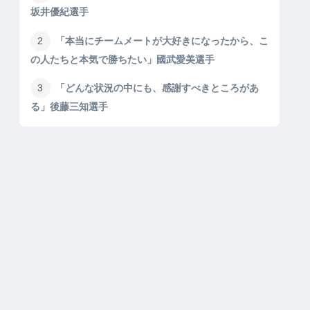
坂井優紀選手
「本当にチームメートが大好きになったから、こ
の人たちと本気で勝ちたい」國武愛美選手
「どんな状況の中にも、感謝すべきところがあ
る」後藤三知選手