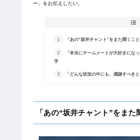
ー」をお伝えしたい。
「あの“坂井チャント”をまた聞くこ
「本当にチームメートが大好きになっ
手
「どんな状況の中にも、感謝すべきと
「あの“坂井チャント”をまた