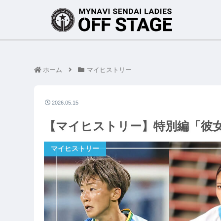
ホーム
マイヒストリー
2026.05.15
【マイヒストリー】特別編「彼
マイヒストリー