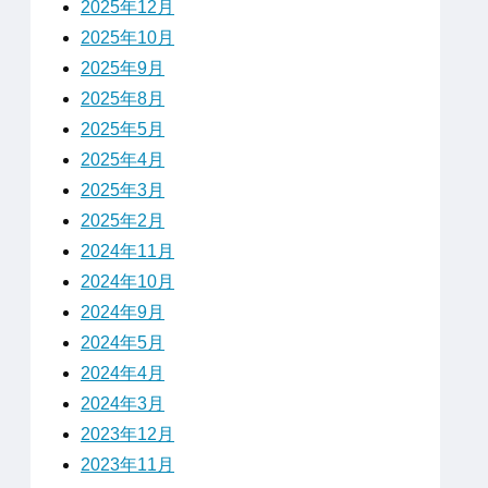
2025年12月
2025年10月
2025年9月
2025年8月
2025年5月
2025年4月
2025年3月
2025年2月
2024年11月
2024年10月
2024年9月
2024年5月
2024年4月
2024年3月
2023年12月
2023年11月