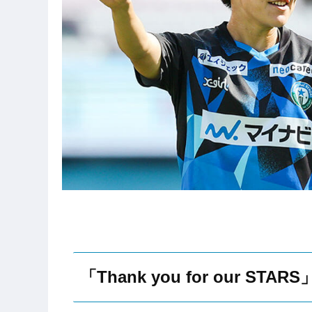
「Thank you for our STAR