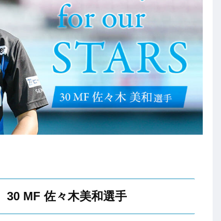
S」
30 MF 佐々木美和選手