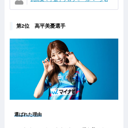
第2位 高平美憂選手
選ばれた理由