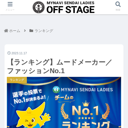
メニュー
検索
ホーム
ランキング
2023.11.17
【ランキング】ムードメーカー／
ファッションNo.1
ランキング