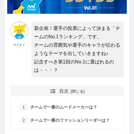
新企画！選手の投票によって決まる「チ
ームのNo.1ランキング」です。
チームの雰囲気や選手のキャラが伝わる
マイビィ
ようなテーマを出していきますね♪
記念すべき第1回のNo.1に選ばれるの
は・・・？
目次
チームで一番のムードメーカーは？
チームで一番のファッションリーダーは？