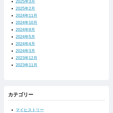
2025年3月
2025年2月
2024年11月
2024年10月
2024年9月
2024年5月
2024年4月
2024年3月
2023年12月
2023年11月
カテゴリー
マイヒストリー