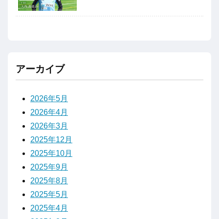
アーカイブ
2026年5月
2026年4月
2026年3月
2025年12月
2025年10月
2025年9月
2025年8月
2025年5月
2025年4月