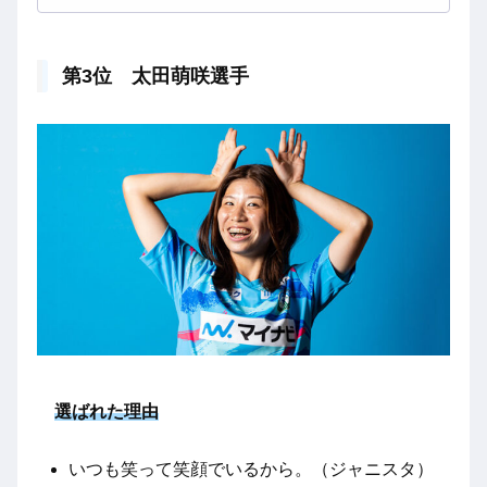
第3位 太田萌咲選手
選ばれた理由
いつも笑って笑顔でいるから。（ジャニスタ）