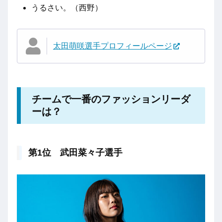
うるさい。（西野）
太田萌咲選手プロフィールページ
チームで一番のファッションリーダ
ーは？
第1位 武田菜々子選手