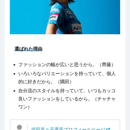
選ばれた理由
ファッションの幅が広いと思うから。（齊藤）
いろいろなバリエーションを持っていて、個人
的に好きだから。（隅田）
自分流のスタイルを持っていて、いつもカッコ
良いファッションをしているから。（チャチャ
ワン）
武田菜々子選手プロフィールページ