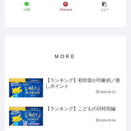
LINE
Pinterest
コピー
【ランキング】初対面が印象的／推
ランキング
しポイント
2024.04.12
【ランキング】こどもの日特別編
ランキング
2024.05.04