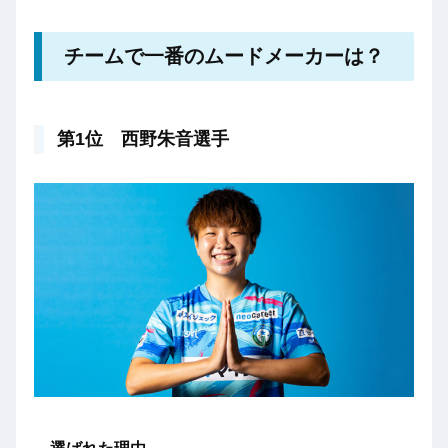
チームで一番のムードメーカーは？
第1位 西野朱音選手