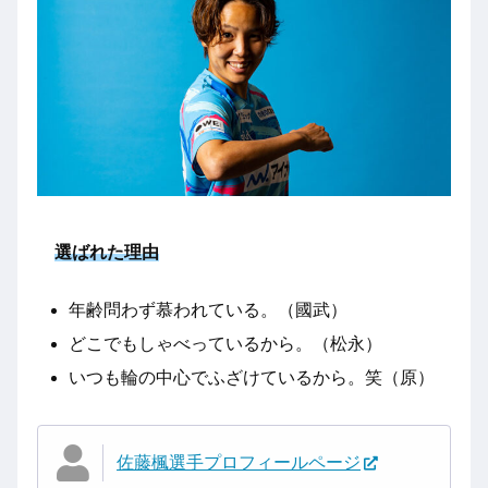
選ばれた理由
年齢問わず慕われている。（國武）
どこでもしゃべっているから。（松永）
いつも輪の中心でふざけているから。笑（原）
佐藤楓選手プロフィールページ