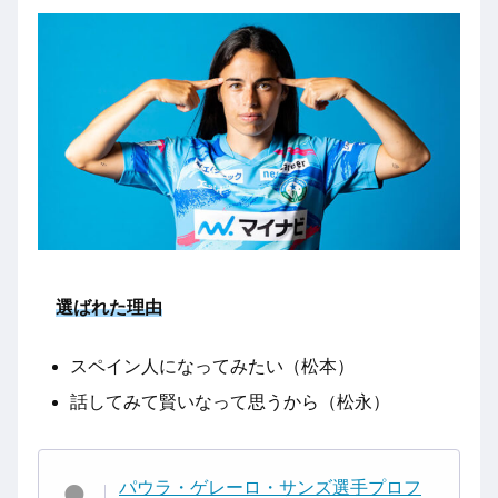
選ばれた理由
スペイン人になってみたい（松本）
話してみて賢いなって思うから（松永）
パウラ・ゲレーロ・サンズ選手プロフ