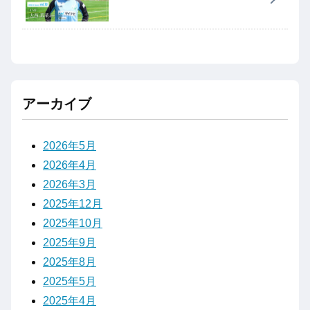
アーカイブ
2026年5月
2026年4月
2026年3月
2025年12月
2025年10月
2025年9月
2025年8月
2025年5月
2025年4月