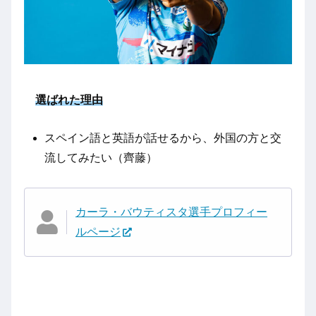
選ばれた理由
スペイン語と英語が話せるから、外国の方と交
流してみたい（齊藤）
カーラ・バウティスタ選手プロフィー
ルページ