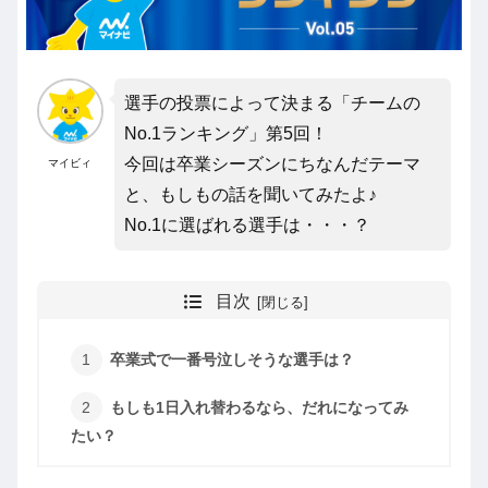
選手の投票によって決まる「チームの
No.1ランキング」第5回！
今回は卒業シーズンにちなんだテーマ
マイビィ
と、もしもの話を聞いてみたよ♪
No.1に選ばれる選手は・・・？
目次
卒業式で一番号泣しそうな選手は？
もしも1日入れ替わるなら、だれになってみ
たい？