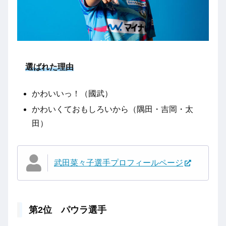
選ばれた理由
かわいいっ！（國武）
かわいくておもしろいから（隅田・吉岡・太
田）
武田菜々子選手プロフィールページ
第2位 パウラ選手