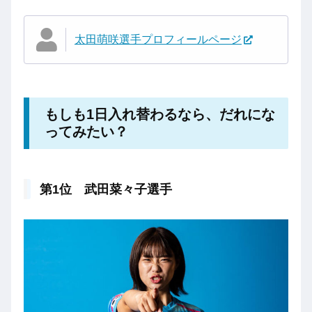
太田萌咲選手プロフィールページ
もしも1日入れ替わるなら、だれにな
ってみたい？
第1位 武田菜々子選手