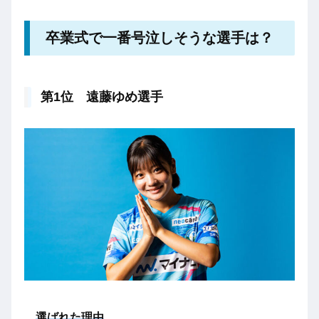
卒業式で一番号泣しそうな選手は？
第1位 遠藤ゆめ選手
選ばれた理由