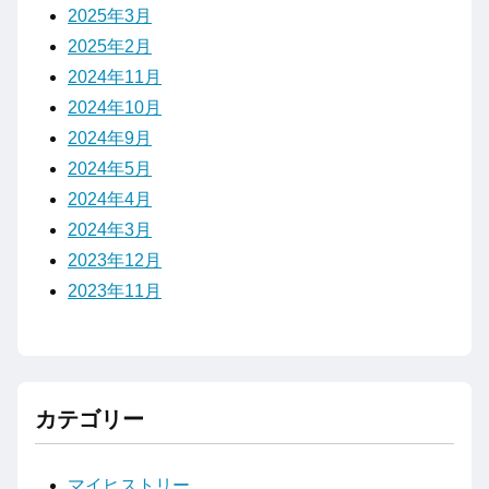
2025年3月
2025年2月
2024年11月
2024年10月
2024年9月
2024年5月
2024年4月
2024年3月
2023年12月
2023年11月
カテゴリー
マイヒストリー