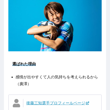
選ばれた理由
感情が出やすくて人の気持ちを考えられるから
（廣澤）
後藤三知選手プロフィールページ