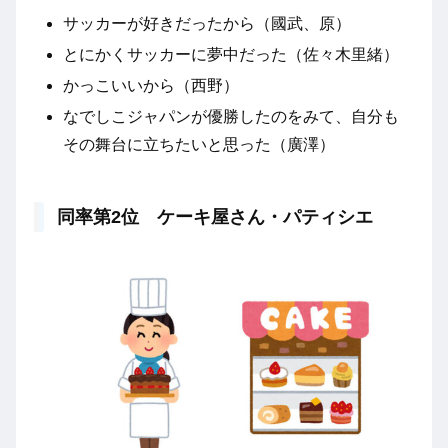
サッカーが好きだったから（國武、原）
とにかくサッカーに夢中だった（佐々木里緒）
かっこいいから（西野）
なでしこジャパンが優勝したのをみて、自分も
その舞台に立ちたいと思った（廣澤）
同率第2位 ケーキ屋さん・パティシエ