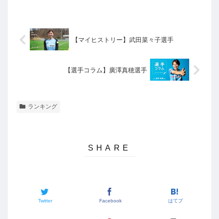
【マイヒストリー】武田菜々子選手
【選手コラム】廣澤真穂選手
ランキング
Twitter
Facebook
はてブ