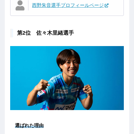
西野朱音選手プロフィールページ
第2位 佐々木里緒選手
選ばれた理由