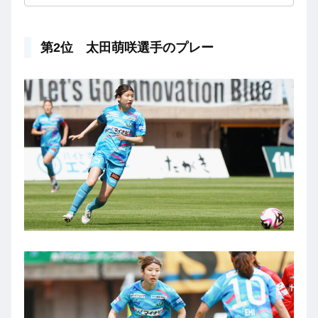
第2位 太田萌咲選手のプレー