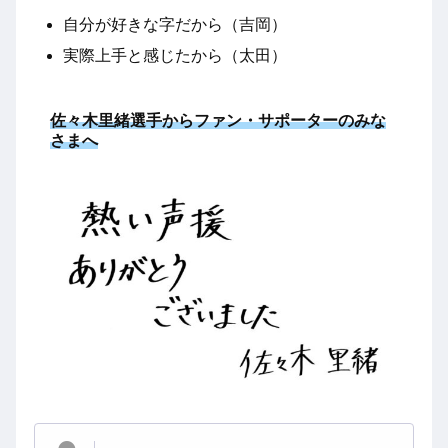
自分が好きな字だから（吉岡）
実際上手と感じたから（太田）
佐々木里緒選手から
ファン・サポーターのみな
さまへ