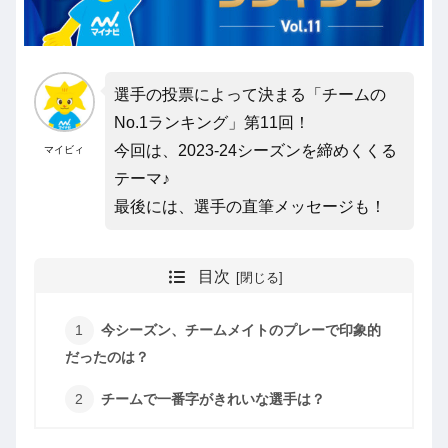
選手の投票によって決まる「チームの
No.1ランキング」第11回！
今回は、2023-24シーズンを締めくくる
マイビィ
テーマ♪
最後には、選手の直筆メッセージも！
目次
今シーズン、チームメイトのプレーで印象的
だったのは？
チームで一番字がきれいな選手は？