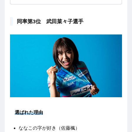
同率第3位 武田菜々子選手
選ばれた理由
ななこの字が好き（佐藤楓）