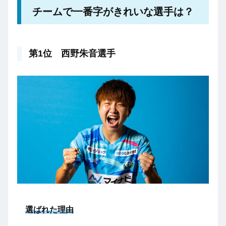
チームで一番字がきれいな選手は？
第1位 西野朱音選手
選ばれた理由