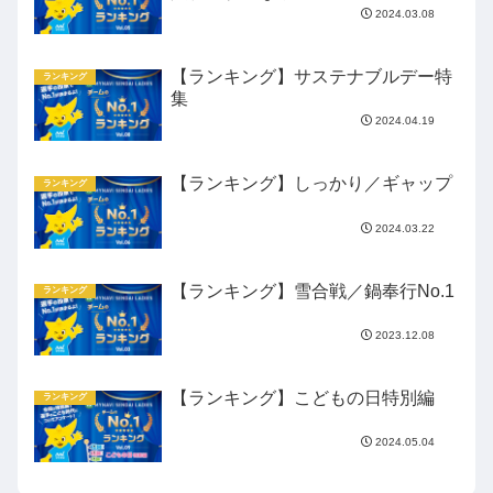
2024.03.08
【ランキング】サステナブルデー特
ランキング
集
2024.04.19
【ランキング】しっかり／ギャップ
ランキング
2024.03.22
【ランキング】雪合戦／鍋奉行No.1
ランキング
2023.12.08
【ランキング】こどもの日特別編
ランキング
2024.05.04