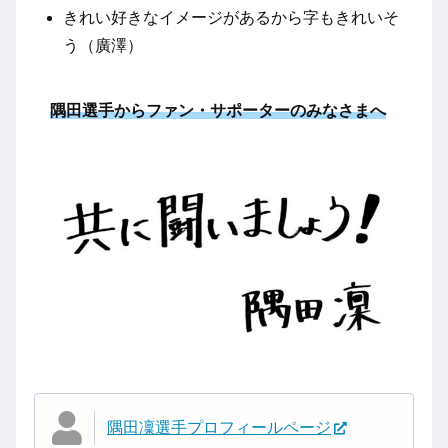
きれい好きなイメージがあるから字もきれいそ
う（廣澤）
隅田選手から
ファン・サポーターのみなさまへ
隅田凜選手プロフィールページ