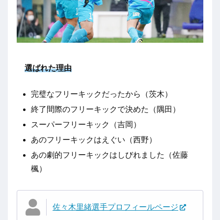
選ばれた理由
完璧なフリーキックだったから（茨木）
終了間際のフリーキックで決めた（隅田）
スーパーフリーキック（吉岡）
あのフリーキックはえぐい（西野）
あの劇的フリーキックはしびれました（佐藤
楓）
佐々木里緒選手プロフィールページ