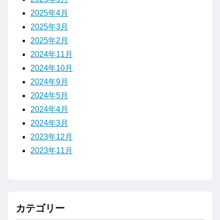
2025年4月
2025年3月
2025年2月
2024年11月
2024年10月
2024年9月
2024年5月
2024年4月
2024年3月
2023年12月
2023年11月
カテゴリー