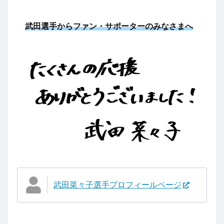
武田選手から
ファン・サポーターのみなさまへ
武田菜々子選手プロフィールページ