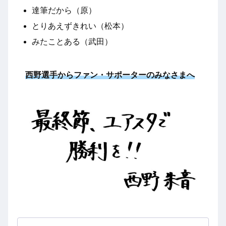
達筆だから（原）
とりあえずきれい（松本）
みたことある（武田）
西野選手からファン・サポーターのみなさまへ