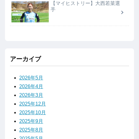
【マイヒストリー】大西若菜選
手
アーカイブ
2026年5月
2026年4月
2026年3月
2025年12月
2025年10月
2025年9月
2025年8月
2025年5月