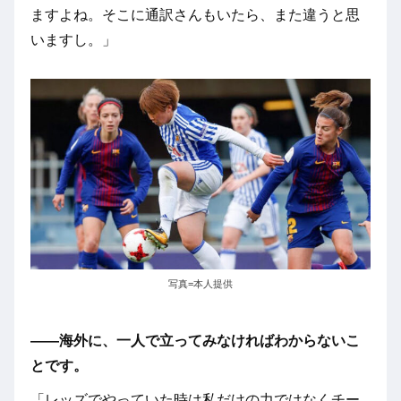
ますよね。そこに通訳さんもいたら、また違うと思
いますし。」
写真=本人提供
――海外に、一人で立ってみなければわからないこ
とです。
「レッズでやっていた時は私だけの力ではなくチー