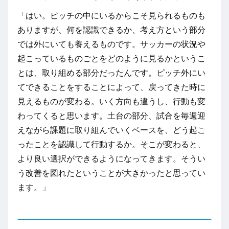
「はい。ピッチの中にいるからこそ見られるものも
ありますが、何を認識できるか、考え方という部分
では外にいても養えるものです。サッカーの状況や
起こっているものごとをどのように見るかというこ
とは、取り組める部分だったんです。ピッチ外にい
てできることをすることによって、戻ってきた時に
見えるものが変わる。いく方向も違うし、行動も変
わってくると思います。土台の部分、試合を毎週迎
えながら課題に取り組んでいくベースを、どう起こ
ったことを認識して行動するか。そこが変わると、
より良い選択ができるようになってきます。そうい
う改善を図れたということが大きかったと思ってい
ます。」