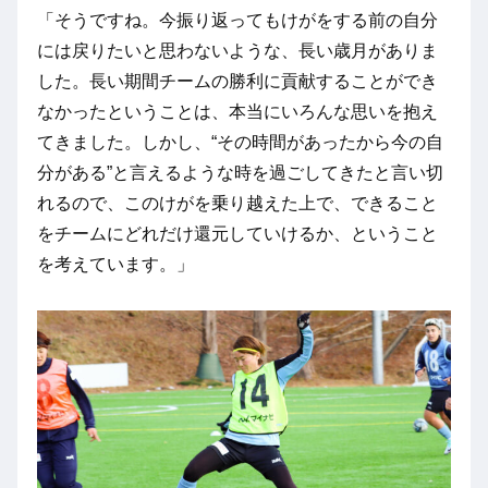
「そうですね。今振り返ってもけがをする前の自分
には戻りたいと思わないような、長い歳月がありま
した。長い期間チームの勝利に貢献することができ
なかったということは、本当にいろんな思いを抱え
てきました。しかし、“その時間があったから今の自
分がある”と言えるような時を過ごしてきたと言い切
れるので、このけがを乗り越えた上で、できること
をチームにどれだけ還元していけるか、ということ
を考えています。」