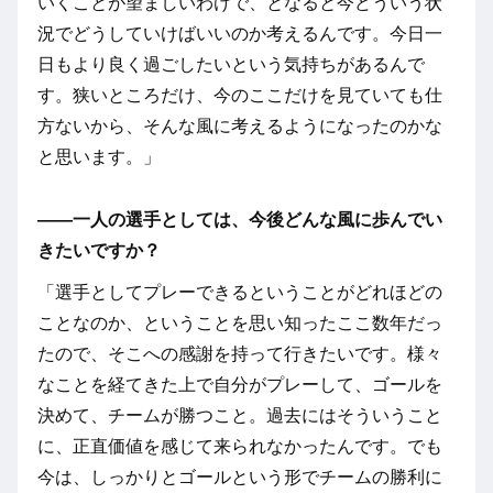
いくことが望ましいわけで、となると今どういう状
況でどうしていけばいいのか考えるんです。今日一
日もより良く過ごしたいという気持ちがあるんで
す。狭いところだけ、今のここだけを見ていても仕
方ないから、そんな風に考えるようになったのかな
と思います。」
――一人の選手としては、今後どんな風に歩んでい
きたいですか？
「選手としてプレーできるということがどれほどの
ことなのか、ということを思い知ったここ数年だっ
たので、そこへの感謝を持って行きたいです。様々
なことを経てきた上で自分がプレーして、ゴールを
決めて、チームが勝つこと。過去にはそういうこと
に、正直価値を感じて来られなかったんです。でも
今は、しっかりとゴールという形でチームの勝利に