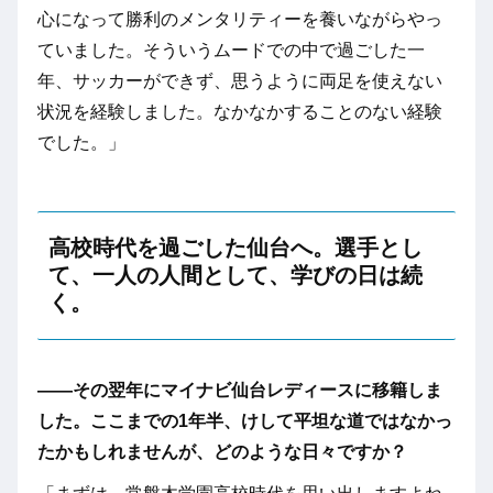
心になって勝利のメンタリティーを養いながらやっ
ていました。そういうムードでの中で過ごした一
年、サッカーができず、思うように両足を使えない
状況を経験しました。なかなかすることのない経験
でした。」
高校時代を過ごした仙台へ。選手とし
て、一人の人間として、学びの日は続
く。
――その翌年にマイナビ仙台レディースに移籍しま
した。ここまでの1年半、けして平坦な道ではなかっ
たかもしれませんが、どのような日々ですか？