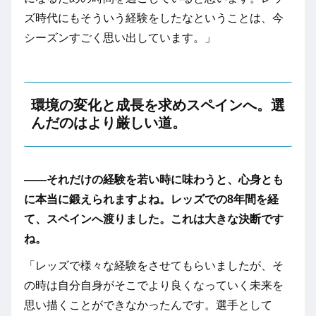
ズ時代にもそういう経験をしたなということは、今
シーズンすごく思い出しています。」
環境の変化と成長を求めスペインへ。選
んだのはより厳しい道。
――
それだけの経験を若い時に味わうと、心身とも
に本当に鍛えられますよね。レッズでの8年間を経
て、スペインへ渡りました。これは大きな決断です
ね。
「レッズで様々な経験をさせてもらいましたが、そ
の時は自分自身がそこでより良くなっていく未来を
思い描くことができなかったんです。選手として