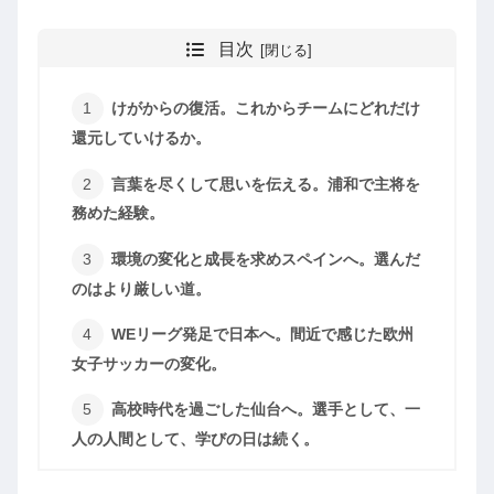
目次
けがからの復活。これからチームにどれだけ
還元していけるか。
言葉を尽くして思いを伝える。浦和で主将を
務めた経験。
環境の変化と成長を求めスペインへ。選んだ
のはより厳しい道。
WEリーグ発足で日本へ。間近で感じた欧州
女子サッカーの変化。
高校時代を過ごした仙台へ。選手として、一
人の人間として、学びの日は続く。