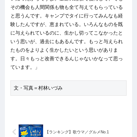
その機会も人間関係も物も全て与えてもらっている
と思うんです。キャンプでタイに行ってみんなも経
験したんですが、恵まれている。いろんなものを既
に与えられているのに、生かし切ってこなかったと
いう思いが、過去にもあるんです。もっと与えられ
たものをよりよく生かしたいという思いがありま
す。日々もっと改善できるんじゃないかなって思っ
ています。」
文・写真＝村林いづみ
【ランキング】歌ウマ／グルメNo.1