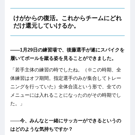
けがからの復活。これからチームにどれ
だけ還元していけるか。
――1月29日の練習場で、後藤選手が遂にスパイクを
履いてボールを蹴る姿を見ることができました。
「若手主体の練習の時でしたね。（※この時期、全
体練習はオフ期間。指定選手のみが集合してトレー
ニングを行っていた）全体合流という形で、全ての
メニューには入れることになったのがその時期でし
た。」
――
今、みんなと一緒にサッカーができるというの
はどのような気持ちですか？