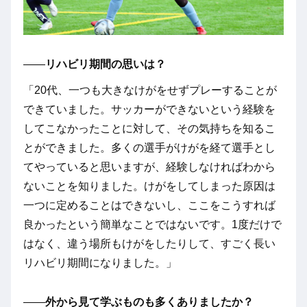
――
リハビリ期間の思いは？
「20代、一つも大きなけがをせずプレーすることが
できていました。サッカーができないという経験を
してこなかったことに対して、その気持ちを知るこ
とができました。多くの選手がけがを経て選手とし
てやっていると思いますが、経験しなければわから
ないことを知りました。けがをしてしまった原因は
一つに定めることはできないし、ここをこうすれば
良かったという簡単なことではないです。1度だけで
はなく、違う場所もけがをしたりして、すごく長い
リハビリ期間になりました。」
――
外から見て学ぶものも多くありましたか？