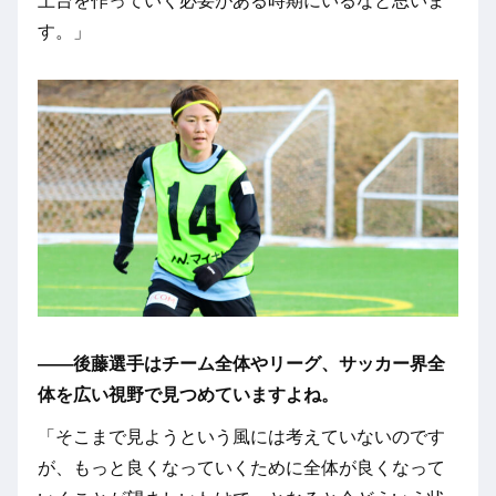
土台を作っていく必要がある時期にいるなと思いま
す。」
――後藤選手はチーム全体やリーグ、サッカー界全
体を広い視野で見つめていますよね。
「そこまで見ようという風には考えていないのです
が、もっと良くなっていくために全体が良くなって