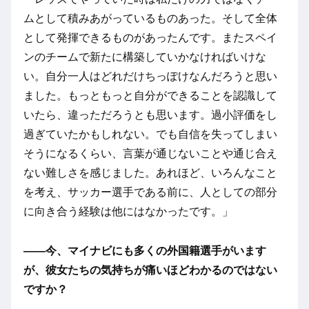
ムとして積みあがっているものあった。そして全体
として発揮できるものがあったんです。またスペイ
ンのチームで新たに構築していかなければいけな
い。自分一人はどれだけちっぽけなんだろうと思い
ました。もっともっと自分ができることを認識して
いたら、違っただろうとも思います。過小評価をし
過ぎていたかもしれない。でも自信を失ってしまい
そうになるくらい、言葉が通じないことや通じ合え
ない難しさを感じました。あれほど、いろんなこと
を考え、サッカー選手である前に、人としての部分
に向き合う経験は他にはなかったです。」
――今、マイナビにも多くの外国籍選手がいます
が、彼女たちの気持ちが痛いほどわかるのではない
ですか？