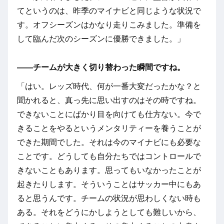
てというのは、昨季のマイナビと同じような状況で
す。オフシーズンはかなり走りこみました。準備を
して臨んだ次のシーズンに優勝できました。」
――チームが大きく切り替わった瞬間ですね。
「はい。レッズ時代、何が一番大変だったかな？と
聞かれると、真っ先に思い出すのはその時ですね。
できないことにばかり目を向けても仕方ない。今で
きることをやるというメンタリティーを養うことが
できた期間でした。それは今のマイナビにも必要な
ことです。どうしても自分たちではコントロールで
きないこともあります。思ってもいなかったことが
起きたりします。そういうことはサッカー中にもあ
ると思うんです。チームの状況が思わしくない時も
ある。それをどうにかしようとしても難しいから、