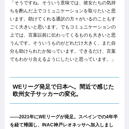
「そうですね。そういう意味では、彼女たちの気持
ちを酌んだ上でコミュニケーションを取りたいと思
います。助けてくれる通訳の方々がいるのこともす
ごく大きいと思います。でもコミュニケーションの
上では、言葉以前に伝わってくるものも大きいと思
うんです。そういうものがどれだけ大きく、また自
分も助けられたか知っています。できるだけ、言葉
でもわかり合えるようにしたいと思っています。」
WEリーグ発足で日本へ。間近で感じた
欧州女子サッカーの変化。
――2021年にWEリーグが発足。スペインでの4年半
を経て帰国し、INAC神戸レオネッサへ加入しまし