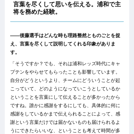
言葉を尽くして思いを伝える。浦和で主
将を務めた経験。
――後藤選手はどんな時も理路整然とものごとを捉
え、言葉を尽くして説明してくれる印象がありま
す。
「そうですか？でも、それは浦和レッズ時代にキャ
プテンをやらせてもらったことも影響しています。
自分がどうというより、チームにどういうことが起
こっていて、どのようになっていこうとしているか
ということを言葉にして伝えることが多かったから
ですね。誰かに感謝をするにしても、具体的に何に
感謝をしているかまで伝えられることによって、感
謝という言葉だけでは届かないものも届けられるよ
うにできたらいいな、ということも考えて時間が多