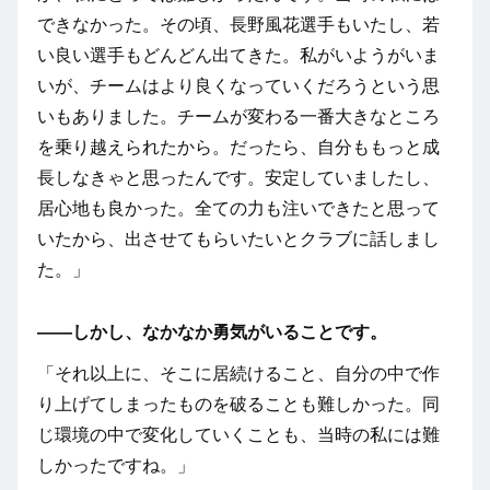
できなかった。その頃、長野風花選手もいたし、若
い良い選手もどんどん出てきた。私がいようがいま
いが、チームはより良くなっていくだろうという思
いもありました。チームが変わる一番大きなところ
を乗り越えられたから。だったら、自分ももっと成
長しなきゃと思ったんです。安定していましたし、
居心地も良かった。全ての力も注いできたと思って
いたから、出させてもらいたいとクラブに話しまし
た。」
――しかし、なかなか勇気がいることです。
「それ以上に、そこに居続けること、自分の中で作
り上げてしまったものを破ることも難しかった。同
じ環境の中で変化していくことも、当時の私には難
しかったですね。」