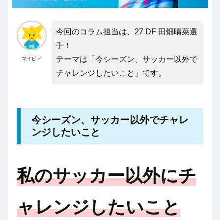
今回のコラム担当は、27 DF 田畑晴菜選
手！
テーマは「今シーズン、サッカー以外で
マイビィ
チャレンジしたいこと」です。
今シーズン、サッカー以外でチャレ
ンジしたいこと
私のサッカー以外にチ
ャレンジしたいこと