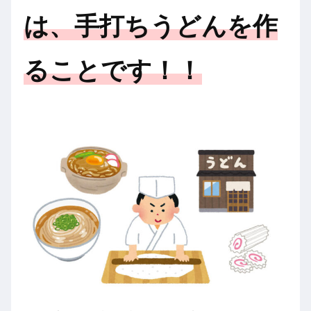
は、手打ちうどんを作
ることです！！