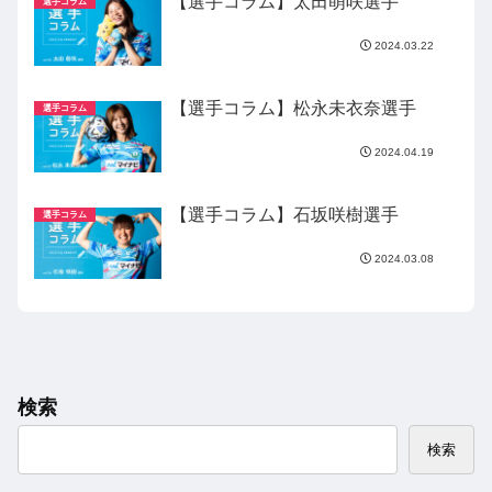
【選手コラム】太田萌咲選手
選手コラム
2024.03.22
【選手コラム】松永未衣奈選手
選手コラム
2024.04.19
【選手コラム】石坂咲樹選手
選手コラム
2024.03.08
検索
検索