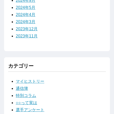
2024年9月
2024年5月
2024年4月
2024年3月
2023年12月
2023年11月
カテゴリー
マイヒストリー
通信簿
特別コラム
○○って実は
選手アンケート