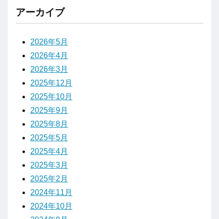
アーカイブ
2026年5月
2026年4月
2026年3月
2025年12月
2025年10月
2025年9月
2025年8月
2025年5月
2025年4月
2025年3月
2025年2月
2024年11月
2024年10月