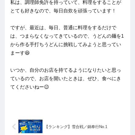
私は、調理師免許を持っていて、料理をすることが
とても好きなので、毎日自炊を頑張っています！
ですが、最近は、毎日、普通に料理をするだけで
は、つまらなくなってきているので、うどんの麺を1
から作る手打ちうどんに挑戦してみようと思ってい
まーす😆
いつか、自分のお店を持てるようになりたいと思っ
ているので、お店を開いたときは、ぜひ、食べにき
てくださいねー😉
【ランキング】雪合戦／鍋奉行No.1