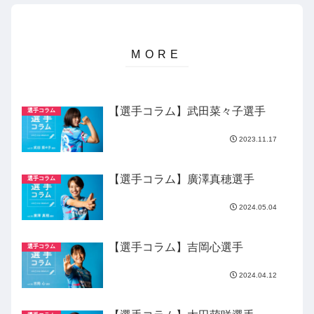
【選手コラム】武田菜々子選手
選手コラム
2023.11.17
【選手コラム】廣澤真穂選手
選手コラム
2024.05.04
【選手コラム】吉岡心選手
選手コラム
2024.04.12