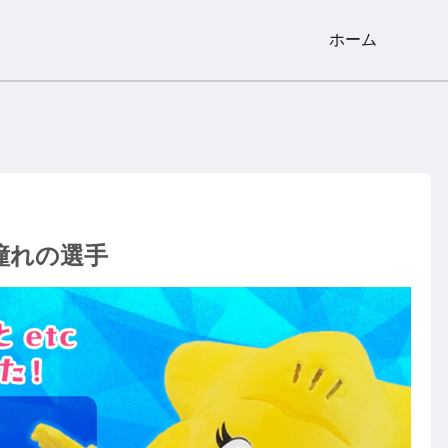
ホーム
憧れの選手