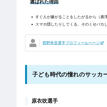
選ばれた理由
すぐ人が嫌がることをしたがるから（廣
スマホ隠したりしてくる。そのくせバカ
西野朱音選手プロフィールページ
子ども時代の憧れのサッカ
原衣吹選手