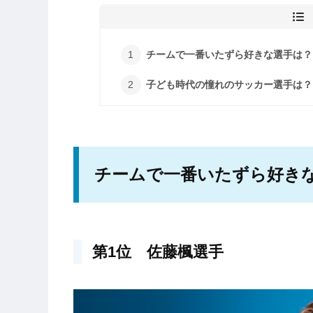
チームで一番いたずら好きな選手は？
子ども時代の憧れのサッカー選手は？
チームで一番いたずら好き
第1位 佐藤楓選手