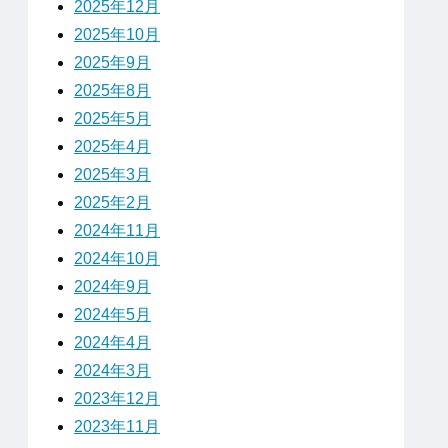
2025年12月
2025年10月
2025年9月
2025年8月
2025年5月
2025年4月
2025年3月
2025年2月
2024年11月
2024年10月
2024年9月
2024年5月
2024年4月
2024年3月
2023年12月
2023年11月