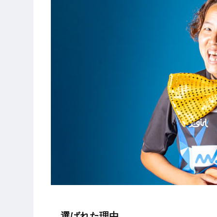
選ばれた理由