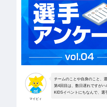
チームのことや自身のこと、
第4回目は、数日遅れですがハ
KIDSイベントにちなんで、選
マイビィ