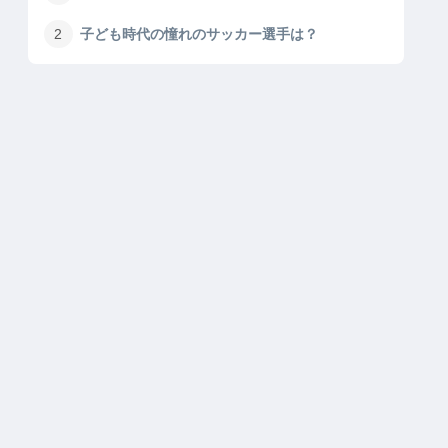
子ども時代の憧れのサッカー選手は？