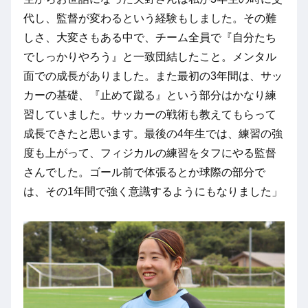
代し、監督が変わるという経験もしました。その難
しさ、大変さもある中で、チーム全員で『自分たち
でしっかりやろう』と一致団結したこと。メンタル
面での成長がありました。また最初の3年間は、サッ
カーの基礎、『止めて蹴る』という部分はかなり練
習していました。サッカーの戦術も教えてもらって
成長できたと思います。最後の4年生では、練習の強
度も上がって、フィジカルの練習をタフにやる監督
さんでした。ゴール前で体張るとか球際の部分で
は、その1年間で強く意識するようにもなりました」