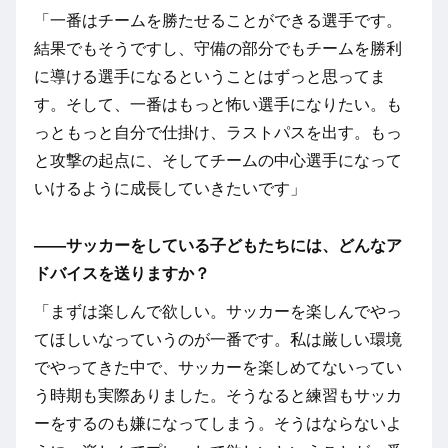
「一番はチームを勝たせることができる選手です。
結果でもそうですし、守備の部分でもチームを勝利
に導ける選手になるということはずっと思ってま
す。そして、一番はもっと怖い選手になりたい。も
っともっと自分で仕掛け、ラストパスを出す。もっ
と攻撃の起点に、そしてチームの中心選手になって
いけるように成長していきたいです」
――サッカーをしている子どもたちには、どんなア
ドバイスを送りますか？
「まずは楽しんで欲しい。サッカーを楽しんでやっ
てほしいなっていうのが一番です。私は厳しい環境
でやってきた中で、サッカーを楽しめてないってい
う時期も実際ありました。そうなると練習もサッカ
ーをするのも嫌になってしまう。そうはならないよ