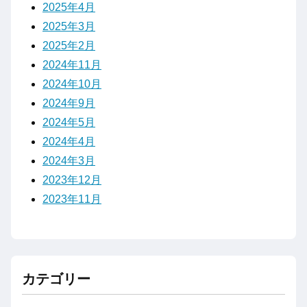
2025年4月
2025年3月
2025年2月
2024年11月
2024年10月
2024年9月
2024年5月
2024年4月
2024年3月
2023年12月
2023年11月
カテゴリー