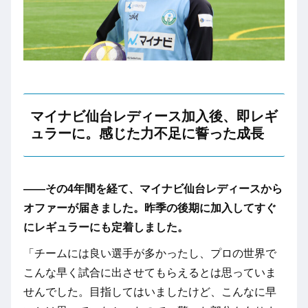
マイナビ仙台レディース加入後、即レギ
ュラーに。感じた力不足に誓った成長
――その4年間を経て、マイナビ仙台レディースから
オファーが届きました。昨季の後期に加入してすぐ
にレギュラーにも定着しました。
「チームには良い選手が多かったし、プロの世界で
こんな早く試合に出させてもらえるとは思っていま
せんでした。目指してはいましたけど、こんなに早