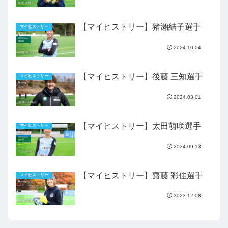
【マイヒストリー】猪瀨結子選手
マイヒストリー
2024.10.04
【マイヒストリー】後藤 三知選手
マイヒストリー
2024.03.01
【マイヒストリー】太田萌咲選手
マイヒストリー
2024.09.13
【マイヒストリー】齋藤 彩佳選手
マイヒストリー
2023.12.08