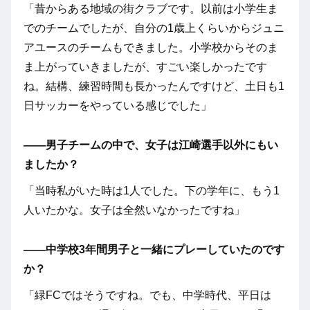
「昔からある地域の街クラブです。以前は小学生ま
でのチームでしたが、自分の1歳上くらいからジュニ
アユースのチームもできました。小学校からそのま
ま上がっていきましたが、すごい楽しかったです
ね。結構、練習時間も長かったんですけど、土日も1
日サッカーをやっている感じでした」
――男子チームの中で、女子は江崎選手以外にもい
ましたか？
「当時私がいた時は1人でした。下の学年に、もう1
人いたかな。女子は全然いなかったですね」
――
中学校3年間男子と一緒にプレーしていたのです
か？
「緑FCではそうですね。でも、中学時代、平日は