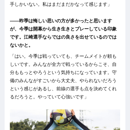
手しかいない。私はまだまだかなって感じます」
――昨季は悔しい思いの方が多かったと思います
が、今季は開幕から生き生きとプレーしている印象
です。江崎選手ならではの良さを出せているのでは
ないかと。
「はい。今季は戦っていても、チームメイトが頼も
しいです。みんなが全力で戦っているからこそ、自
分ももっとやろうという気持ちになっています。守
備のみんながすごいから大丈夫、やられないだろう
という感じがあるし、前線の選手も点を決めてくれ
るだろうと。やっていて心強いです」