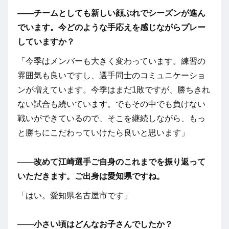
――チームとしても新しい顔ぶれでシーズンが進ん
でいます。今どのような手応えを感じながらプレー
していますか？
「今季はメンバーも大きく変わっています。練習の
雰囲気も良いですし、選手同士のコミュニケーショ
ンが増えています。今季はまだ1敗ですが、勝ちきれ
ない試合も続いています。でもその中でも負けない
戦いができているので、そこを継続しながら、もっ
と勝ちにこだわっていけたら良いと思います」
――
改めて江崎選手ご自身のこれまでを振り返って
いただきます。ご出身は愛知県ですね。
「はい。愛知県名古屋市です」
――
小さい頃はどんなお子さんでしたか？