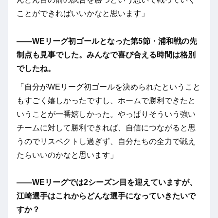
ことができればいいかなと思います」
――WEリーグ初ゴールとなった第5節・浦和戦の先
制点も見事でした。みんなで喜び合える時間は格別
でしたね。
「自分がWEリーグ初ゴールを決められたということ
もすごく嬉しかったですし、ホームで勝利できたと
いうことが一番嬉しかった。やっぱりそういう強い
チームに対して勝利できれば、自信につながると思
うのでリスペクトし過ぎず、自分たちの全力で戦え
たらいいのかなと思います」
――WEリーグでは2シーズン目を迎えていますが、
江崎選手はこれからどんな選手になっていきたいで
すか？