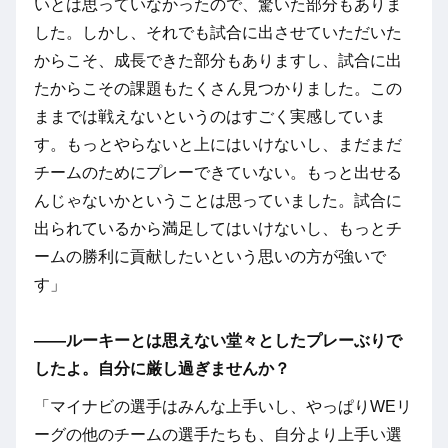
いとは思っていなかったので、驚いた部分もありま
した。しかし、それでも試合に出させていただいた
からこそ、成長できた部分もありますし、試合に出
たからこその課題もたくさん見つかりました。この
ままでは戦えないというのはすごく実感していま
す。もっとやらないと上にはいけないし、まだまだ
チームのためにプレーできていない。もっと出せる
んじゃないかということは思っていました。試合に
出られているから満足してはいけないし、もっとチ
ームの勝利に貢献したいという思いの方が強いで
す」
――ルーキーとは思えない堂々としたプレーぶりで
したよ。自分に厳し過ぎませんか？
「マイナビの選手はみんな上手いし、やっぱりWEリ
ーグの他のチームの選手たちも、自分より上手い選