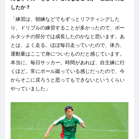
したか？
「練習は、朝練などでもずっとリフティングした
り、ドリブルの練習することが多かったので、ボー
ルタッチの部分では成長したのかなと思います。あ
とは、よく走る。ほぼ毎日走っていたので、体力、
運動量はここで身についたものだと感じています。
本当に、毎日サッカー。時間があれば、自主練に行
くほど。常にボール蹴っている感じだったので、今
からそこに戻ろうと思ってもできないというくらい
やっていました」