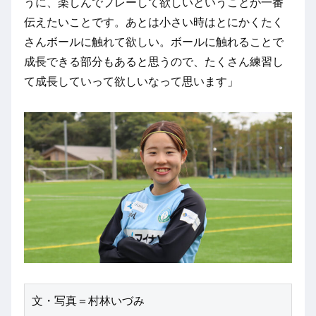
うに、楽しんでプレーして欲しいということが一番
伝えたいことです。あとは小さい時はとにかくたく
さんボールに触れて欲しい。ボールに触れることで
成長できる部分もあると思うので、たくさん練習し
て成長していって欲しいなって思います」
文・写真＝村林いづみ