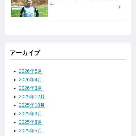
手
アーカイブ
2026年5月
2026年4月
2026年3月
2025年12月
2025年10月
2025年9月
2025年8月
2025年5月