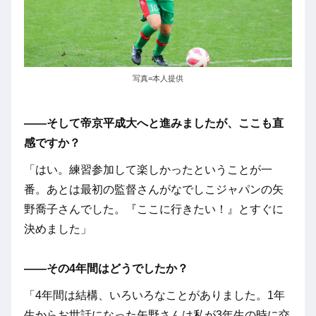
写真=本人提供
――そして帝京平成大へと進みましたが、ここも直
感ですか？
「はい。練習参加して楽しかったということが一
番。あとは最初の監督さんがなでしこジャパンの矢
野喬子さんでした。『ここに行きたい！』とすぐに
決めました」
――その4年間はどうでしたか？
「4年間は結構、いろいろなことがありました。1年
生からお世話になった矢野さんは私が3年生の時に交