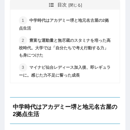
目次
中学時代はアカデミー堺と地元名古屋の2拠
点生活
豊富な運動量と無尽蔵のスタミナを培った高
校時代。大学では「自分たちで考え行動する力」
も身につけた
マイナビ仙台レディース加入後、即レギュラ
ーに。感じた力不足に誓った成長
中学時代はアカデミー堺と地元名古屋の
2拠点生活