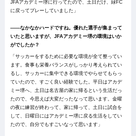
JFAアカデミー堺に行ってたので、土日だけ、緑FC
に戻ってプレーしていました」
――なかなかハードですね。優れた選手が集まって
いたと思いますが、JFAアカデミー堺の環境はいか
がでしたか？
「サッカーをするために必要な環境が全て整ってい
ます。食事も栄養バランスがしっかり考えられてい
るし、サッカーに集中できる環境でやらせてもらっ
ていたので、すごく良い経験でした。平日はアカデ
ミー堺へ、土日は名古屋の家に帰るという生活だっ
たので、今思えば大変だったなって思います。金曜
の夜に練習が終わって、家に帰って、土日に試合を
して、日曜日にはアカデミー堺に戻る生活をしてい
たので、自分でもすごいなって思います」