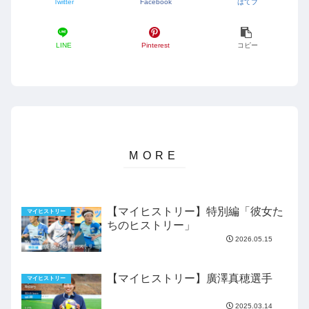
Twitter
Facebook
はてブ
LINE
Pinterest
コピー
【マイヒストリー】特別編「彼女た
マイヒストリー
ちのヒストリー」
2026.05.15
【マイヒストリー】廣澤真穂選手
マイヒストリー
2025.03.14