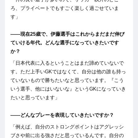
ろ、プライベートでもすごく楽しく過ごせていま
す」
――現在25歳で、伊藤選手はこれからまだまだ伸び
ていける年代。どんな選手になっていきたいです
か？
「日本代表に入るということはまだ諦めていないで
す。ただ上手いGKではなくて、自分は他の誰も持っ
ていないもので勝ちたいなと思っています。『こう
いう選手、他にはいないな』というGKになっていき
たいと思っています」
――どんなプレーを表現していきたいですか？
「例えば、自分のストロングポイントはアグレッシ
ブさや前に出る強さだと思っているんです。自分の