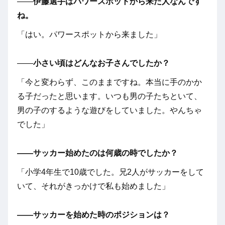
――
伊藤選手はパワースポットから来た人なんです
ね
。
「はい。パワースポットから来ました」
――
小さい頃はどんなお子さんでしたか？
「今と変わらず、このままですね。本当に手のかか
る子だったと思います。いつも男の子たちといて、
男の子のするような遊びをしていました。やんちゃ
でした」
――サッカー始めたのは何歳の時でしたか？
「小学4年生で10歳でした。兄2人がサッカーをして
いて、それがきっかけで私も始めました」
――
サッカーを始めた時のポジションは？