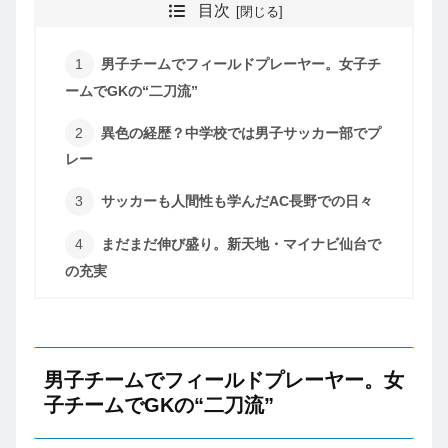
目次
男子チームでフィールドプレーヤー。女子チ
ームでGKの“二刀流”
異色の経歴？中学校では男子サッカー部でプ
レー
サッカーも人間性も学んだAC長野での日々
まだまだ伸び盛り。新天地・マイナビ仙台で
の充実
男子チームでフィールドプレーヤー。女
子チームでGKの“二刀流”