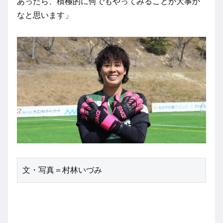
あったら、積極的に何でもやってみることが大事か
なと思います」
文・写真＝村林いづみ