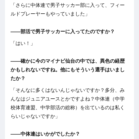
「さらに中体連で男子サッカー部に入って、フィー
ルドプレーヤーもやっていました」
――部活で男子サッカーに入ってたのですか？
「はい！」
――確かに今のマイナビ仙台の中では、異色の経歴
かもしれないですね。他にもそういう選手はいまし
たか？
「そんなに多くはないんじゃないですか？多分、み
んなはジュニアユースとかですよね？中体連（中学
校体育連盟、中学部活の総称）を出ているのは私く
らいじゃないですか」
――中体連はいかがでしたか？