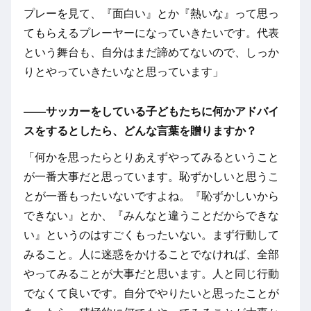
プレーを見て、『面白い』とか『熱いな』って思っ
てもらえるプレーヤーになっていきたいです。代表
という舞台も、自分はまだ諦めてないので、しっか
りとやっていきたいなと思っています」
――サッカーをしている子どもたちに何かアドバイ
スをするとしたら、どんな言葉を贈りますか？
「何かを思ったらとりあえずやってみるということ
が一番大事だと思っています。恥ずかしいと思うこ
とが一番もったいないですよね。『恥ずかしいから
できない』とか、『みんなと違うことだからできな
い』というのはすごくもったいない。まず行動して
みること。人に迷惑をかけることでなければ、全部
やってみることが大事だと思います。人と同じ行動
でなくて良いです。自分でやりたいと思ったことが