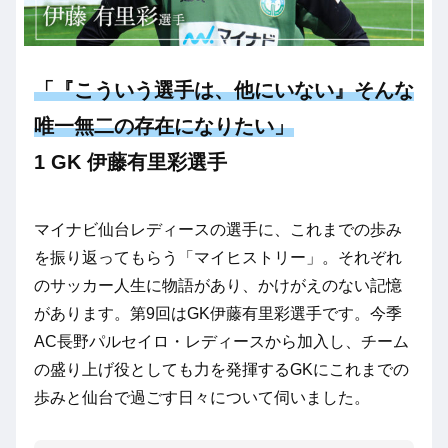
「『こういう選手は、他にいない』そんな
唯一無二の存在になりたい」
1 GK 伊藤有里彩選手
マイナビ仙台レディースの選手に、これまでの歩み
を振り返ってもらう「マイヒストリー」。それぞれ
のサッカー人生に物語があり、かけがえのない記憶
があります。第9回はGK伊藤有里彩選手です。今季
AC長野パルセイロ・レディースから加入し、チーム
の盛り上げ役としても力を発揮するGKにこれまでの
歩みと仙台で過ごす日々について伺いました。