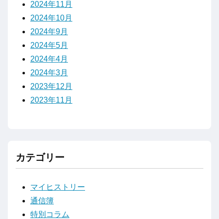
2024年11月
2024年10月
2024年9月
2024年5月
2024年4月
2024年3月
2023年12月
2023年11月
カテゴリー
マイヒストリー
通信簿
特別コラム