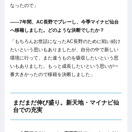
なったので」
――7年間、AC長野でプレーし、今季マイナビ仙台
へ移籍しました。どのような決断でしたか？
「もちろんお世話になったAC長野のために戦い続け
たいという思いもありましたが、自分の中で新しい
環境に行って、また違うものを吸収したいという思
いもありました。もっと成長したいという思いが一
番大きかったので移籍を決断しました」
まだまだ伸び盛り。新天地・マイナビ仙
台での充実