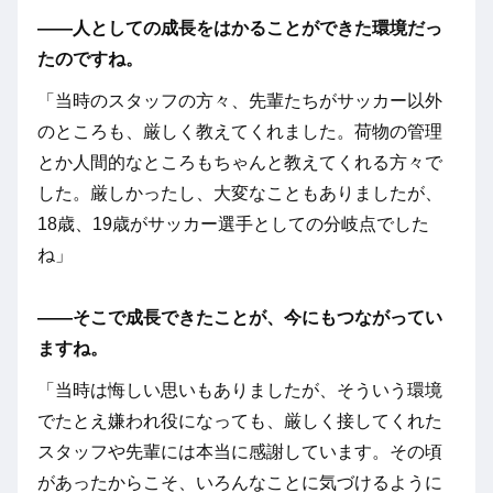
――人としての成長をはかることができた環境だっ
たのですね。
「当時のスタッフの方々、先輩たちがサッカー以外
のところも、厳しく教えてくれました。荷物の管理
とか人間的なところもちゃんと教えてくれる方々で
した。厳しかったし、大変なこともありましたが、
18歳、19歳がサッカー選手としての分岐点でした
ね」
――そこで成長できたことが、今にもつながってい
ますね。
「当時は悔しい思いもありましたが、そういう環境
でたとえ嫌われ役になっても、厳しく接してくれた
スタッフや先輩には本当に感謝しています。その頃
があったからこそ、いろんなことに気づけるように