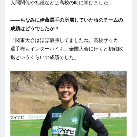
人間関係や礼儀などは高校の時に学びました」
――ちなみに伊藤選手の所属していた頃のチームの
成績はどうでしたか？
「関東大会はほぼ優勝してましたね。高校サッカー
選手権もインターハイも。全国大会に行くと初戦敗
退というくらいの成績でした」