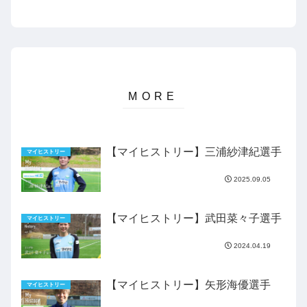
【マイヒストリー】三浦紗津紀選手
マイヒストリー
2025.09.05
【マイヒストリー】武田菜々子選手
マイヒストリー
2024.04.19
【マイヒストリー】矢形海優選手
マイヒストリー