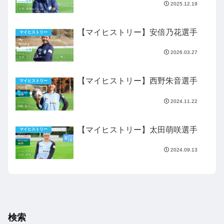
2025.12.19
【マイヒストリー】安倍乃花選手
マイヒストリー
2026.03.27
【マイヒストリー】西野朱音選手
マイヒストリー
2024.11.22
【マイヒストリー】太田萌咲選手
マイヒストリー
2024.09.13
検索