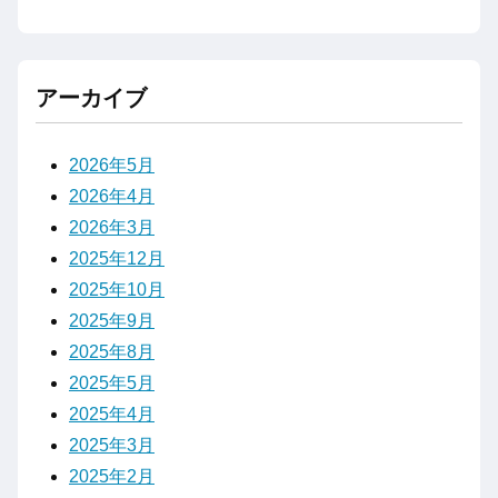
アーカイブ
2026年5月
2026年4月
2026年3月
2025年12月
2025年10月
2025年9月
2025年8月
2025年5月
2025年4月
2025年3月
2025年2月