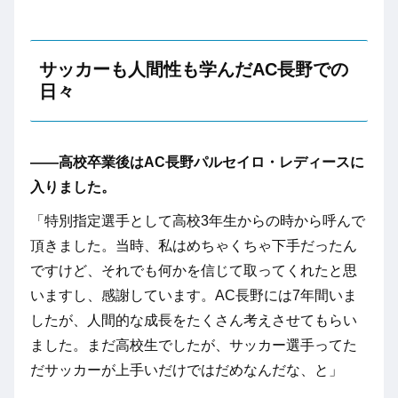
サッカーも人間性も学んだAC長野での
日々
――高校卒業後はAC長野パルセイロ・レディースに
入りました。
「特別指定選手として高校3年生からの時から呼んで
頂きました。当時、私はめちゃくちゃ下手だったん
ですけど、それでも何かを信じて取ってくれたと思
いますし、感謝しています。AC長野には7年間いま
したが、人間的な成長をたくさん考えさせてもらい
ました。まだ高校生でしたが、サッカー選手ってた
だサッカーが上手いだけではだめなんだな、と」