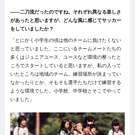
――二刀流だったのですね。それぞれ異なる楽しさ
があったと思いますが、どんな風に感じてサッカー
をしていましたか？
「とにかく小学生の頃は他のチームに負けたくない
と思っていました。ここにいるチームメートたちの
多くはジュニアユース、ユースなど環境の整ったと
ころでスタートしていると思いますが、私の入って
いたところは地域のチーム。練習場所が決まってい
なかったりとか、そもそも選手たちだけで練習する
ような環境でした。小学校、中学校とそこでやって
いました」