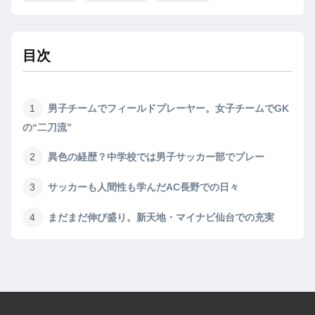
目次
男子チームでフィールドプレーヤー。女子チームでGK
の“二刀流”
異色の経歴？中学校では男子サッカー部でプレー
サッカーも人間性も学んだAC長野での日々
まだまだ伸び盛り。新天地・マイナビ仙台での充実