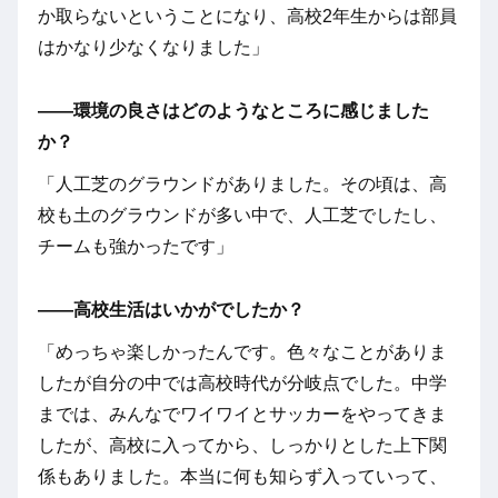
か取らないということになり、高校2年生からは部員
はかなり少なくなりました」
――環境の良さはどのようなところに感じました
か？
「人工芝のグラウンドがありました。その頃は、高
校も土のグラウンドが多い中で、人工芝でしたし、
チームも強かったです」
――高校生活はいかがでしたか？
「めっちゃ楽しかったんです。色々なことがありま
したが自分の中では高校時代が分岐点でした。中学
までは、みんなでワイワイとサッカーをやってきま
したが、高校に入ってから、しっかりとした上下関
係もありました。本当に何も知らず入っていって、