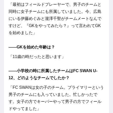
「最初はフィールドプレーヤーで、男子のチームと
同時に女子チームにも所属していました。今、広島
にいる伊藤めぐみと瀧澤千聖がチームメートなんで
すけど、『GKをやってみたら？』って言われてGK
を始めました」
――GKを始めた年齢は？
「11歳の時だったと思います」
――小学校の時に所属したチームはFC SWAN U-
12、どのようなチームでしたか？
「FC SWANは女の子のチーム。プライマリーという
男子のチームにも入っていました。忙しかったで
す。女子の方でキーパーやって男子の方でフィール
ドやってました」